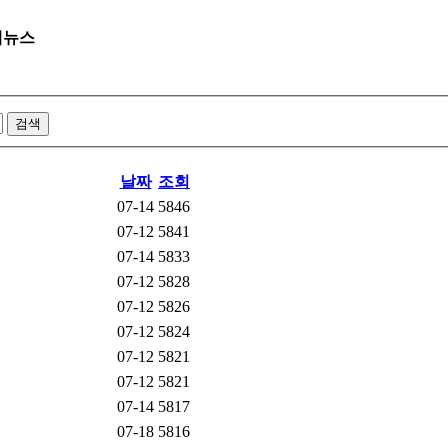
제뉴스
날짜
조회
07-14
5846
07-12
5841
07-14
5833
07-12
5828
07-12
5826
07-12
5824
07-12
5821
07-12
5821
07-14
5817
07-18
5816