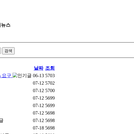
제뉴스
날짜
조회
% 요구
06-13
5703
07-12
5702
07-12
5700
07-12
5699
07-12
5699
07-12
5698
07-12
5698
07-18
5698