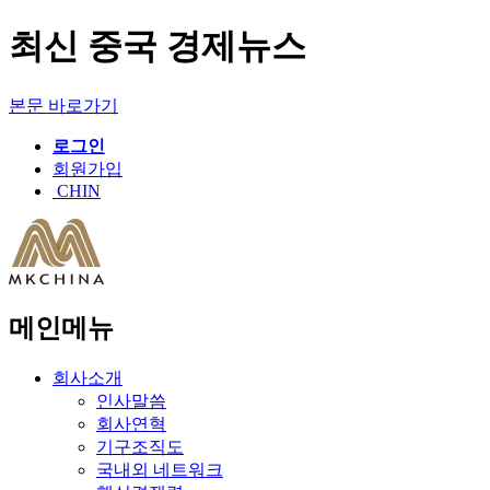
최신 중국 경제뉴스
본문 바로가기
로그인
회원가입
CHIN
메인메뉴
회사소개
인사말씀
회사연혁
기구조직도
국내외 네트워크